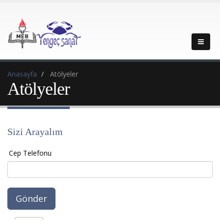
Anasayfa
Atölyeler
Atölyeler
Sizi Arayalım
Cep Telefonu