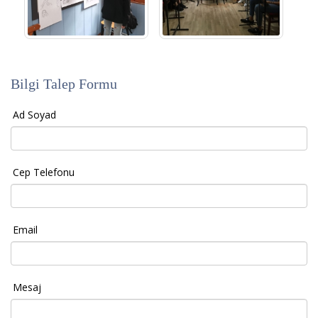
Bilgi Talep Formu
Ad Soyad
Cep Telefonu
Email
Mesaj