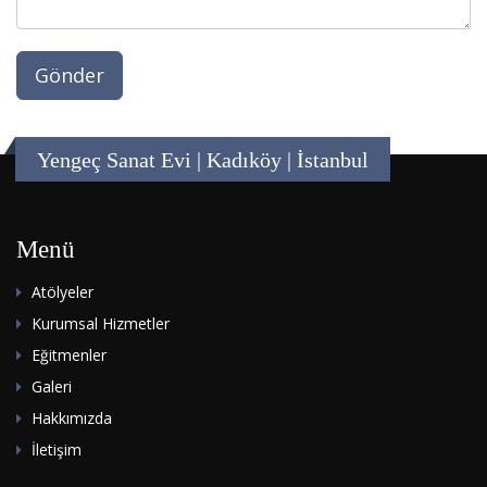
Yengeç Sanat Evi | Kadıköy | İstanbul
Menü
Atölyeler
Kurumsal Hizmetler
Eğitmenler
Galeri
Hakkımızda
İletişim